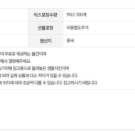
박스포장수량
1박스 100개
선물포장
비용별도추가
원산지
중국
여 무료로 제공하는 물건이며
해서 결정해주세요.
돕기위해 참고용으로 올려놓은 샘플사진이며
 따라 실제 상품과 다소 차이가 있을 수 있습니다.
과 위치에 따라 조금씩 다를 수 있습니다. 참고하시기 바랍니다.