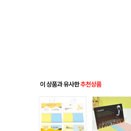
이 상품과 유사한
추천상품