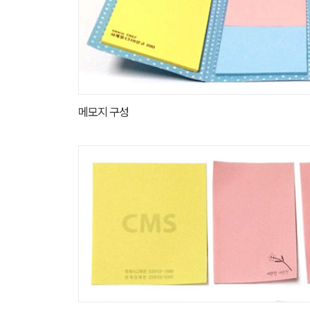
메모지 구성