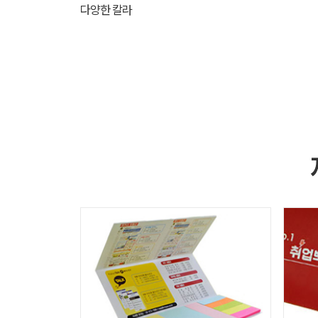
다양한 칼라