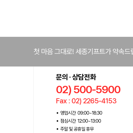
첫 마음 그대로! 세종기프트가 약속드
문의 · 상담전화
02) 500-5900
Fax : 02) 2265-4153
영업시간 09:00~18:30
점심시간 12:00~13:00
주말 및 공휴일 휴무