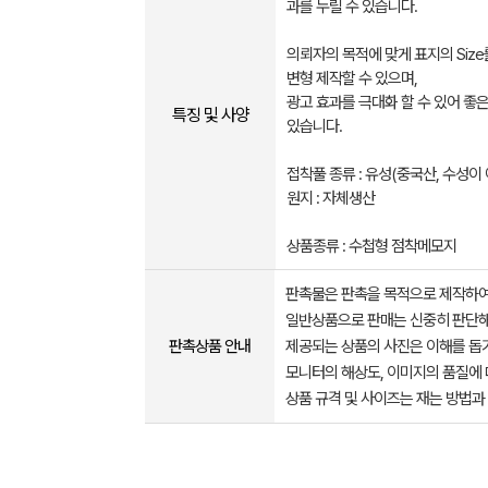
과를 누릴 수 있습니다.
의뢰자의 목적에 맞게 표지의 Siz
변형 제작할 수 있으며,
광고 효과를 극대화 할 수 있어 좋
특징 및 사양
있습니다.
접착풀 종류 : 유성(중국산, 수성이 
원지 : 자체생산
상품종류 : 수첩형 점착메모지
판촉물은 판촉을 목적으로 제작하여
일반상품으로 판매는 신중히 판단해
판촉상품 안내
제공되는 상품의 사진은 이해를 
모니터의 해상도, 이미지의 품질에 
상품 규격 및 사이즈는 재는 방법과