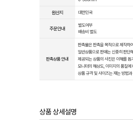
원산지
대한민국
별도여부
주문안내
배송비 별도
판촉물은 판촉을 목적으로 제작하여
일반상품으로 판매는 신중히 판단해
판촉상품 안내
제공되는 상품의 사진은 이해를 
모니터의 해상도, 이미지의 품질에 
상품 규격 및 사이즈는 재는 방법과
상품 상세설명