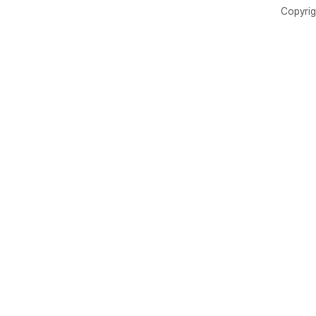
Copyrig