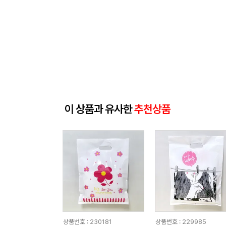
이 상품과 유사한
추천상품
상품번호 : 230181
상품번호 : 229985