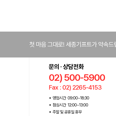
첫 마음 그대로! 세종기프트가 약속드
문의 · 상담전화
02) 500-5900
Fax : 02) 2265-4153
영업시간 09:00~18:30
점심시간 12:00~13:00
주말 및 공휴일 휴무