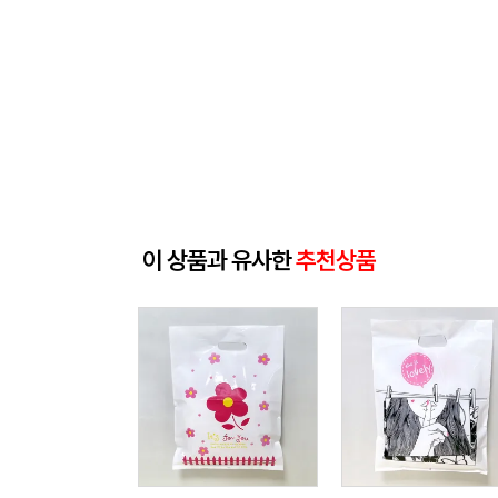
이 상품과 유사한
추천상품