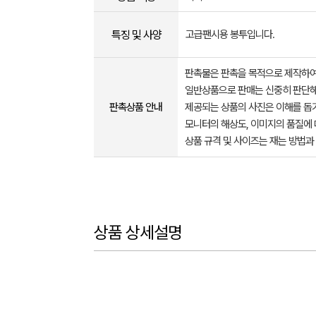
특징 및 사양
고급팬시용 봉투입니다.
판촉물은 판촉을 목적으로 제작하여
일반상품으로 판매는 신중히 판단해
판촉상품 안내
제공되는 상품의 사진은 이해를 
모니터의 해상도, 이미지의 품질에 
상품 규격 및 사이즈는 재는 방법과
상품 상세설명