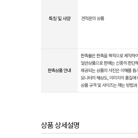
특징 및 사양
견적문의 상품
판촉물은 판촉을 목적으로 제작하여
일반상품으로 판매는 신중히 판단해
판촉상품 안내
제공되는 상품의 사진은 이해를 
모니터의 해상도, 이미지의 품질에 
상품 규격 및 사이즈는 재는 방법과
상품 상세설명