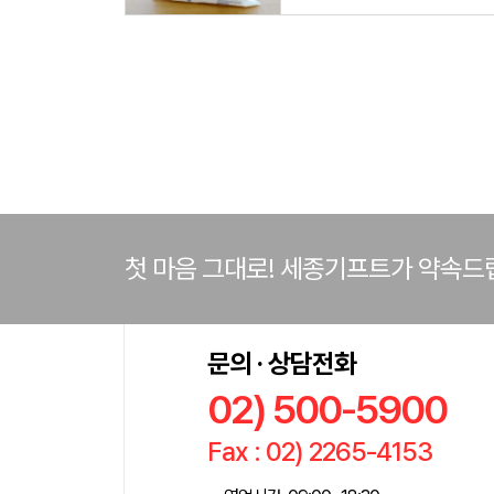
첫 마음 그대로! 세종기프트가 약속드
문의 · 상담전화
02) 500-5900
Fax : 02) 2265-4153