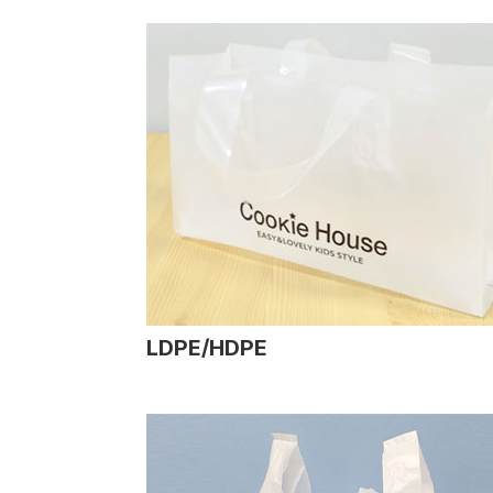
LDPE/HDPE