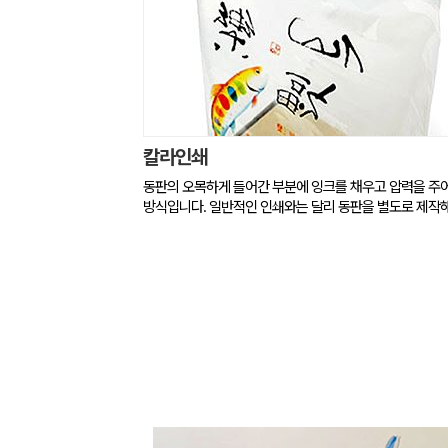
칼라인쇄
동판의 오목하게 들어간 부분에 잉크를 채우고 압력을 주
방식입니다. 일반적인 인쇄와는 달리 동판을 별도로 제작해