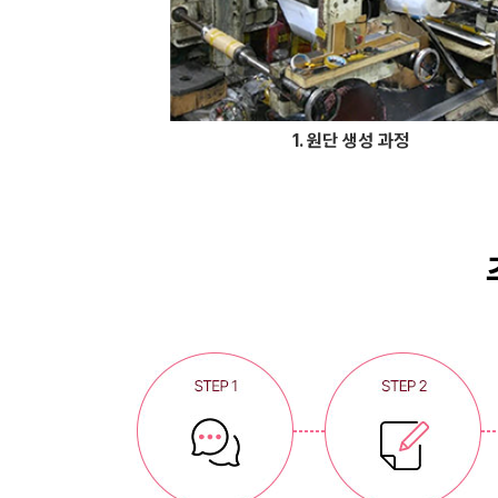
1. 원단 생성 과정