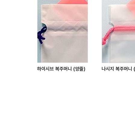
하이시브 복주머니 (양줄)
나시지 복주머니 