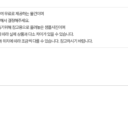
여 무료로 제공하는 물건이며
해서 결정해주세요.
돕기위해 참고용으로 올려놓은 샘플사진이며
 따라 실제 상품과 다소 차이가 있을 수 있습니다.
과 위치에 따라 조금씩 다를 수 있습니다. 참고하시기 바랍니다.