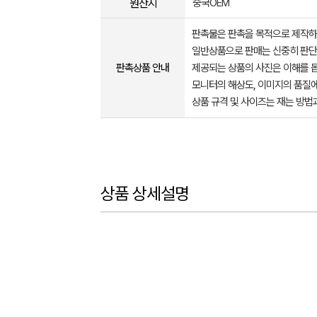
원산지
중국OEM
판촉물은 판촉을 목적으로 제작하
일반상품으로 판매는 신중히 판단
판촉상품 안내
제공되는 상품의 사진은 이해를 
모니터의 해상도, 이미지의 품질에
상품 규격 및 사이즈는 재는 방법
상품 상세설명