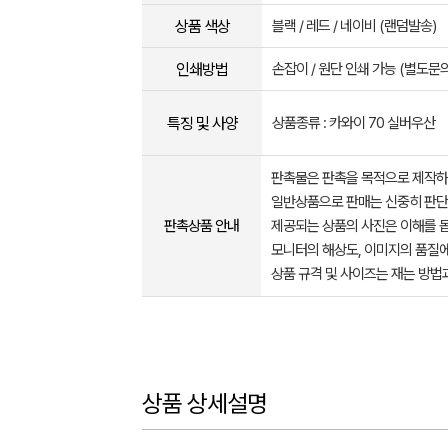
상품 색상
블랙 / 레드 / 네이비 (랜덤발송)
인쇄방법
손잡이 / 원단 인쇄 가능 (별도문의
특징 및 사양
상품종류 : 카와이 70 실버우산
판촉물은 판촉을 목적으로 제작하
일반상품으로 판매는 신중히 판단
판촉상품 안내
제공되는 상품의 사진은 이해를 
모니터의 해상도, 이미지의 품질에
상품 규격 및 사이즈는 재는 방법
상품 상세설명