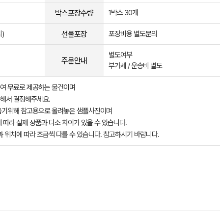
박스포장수량
1박스 30개
선물포장
)
포장비용 별도문의
별도여부
주문안내
부가세 / 운송비 별도
여 무료로 제공하는 물건이며
해서 결정해주세요.
돕기위해 참고용으로 올려놓은 샘플사진이며
 따라 실제 상품과 다소 차이가 있을 수 있습니다.
과 위치에 따라 조금씩 다를 수 있습니다. 참고하시기 바랍니다.