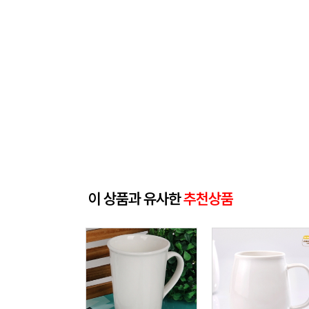
이 상품과 유사한
추천상품