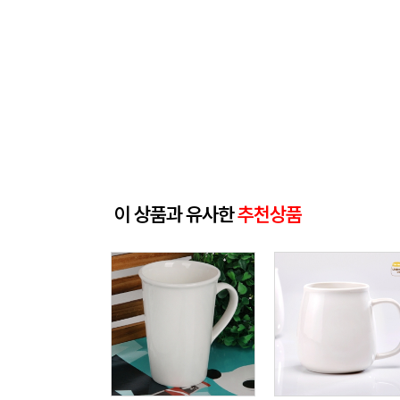
이 상품과 유사한
추천상품