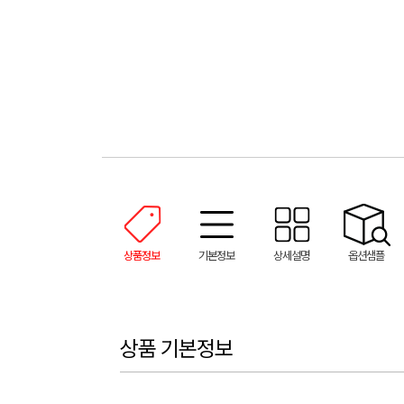
상품정보
기본정보
상세설명
옵션샘플
상품 기본정보