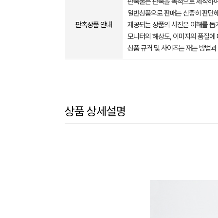
판촉물은 판촉을 목적으로 제작하여
일반상품으로 판매는 신중히 판단해
판촉상품 안내
제공되는 상품의 사진은 이해를 
모니터의 해상도, 이미지의 품질에 
상품 규격 및 사이즈는 재는 방법과
상품 상세설명