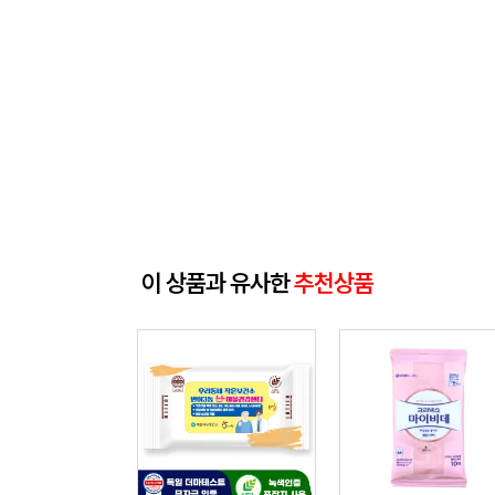
이 상품과 유사한
추천상품