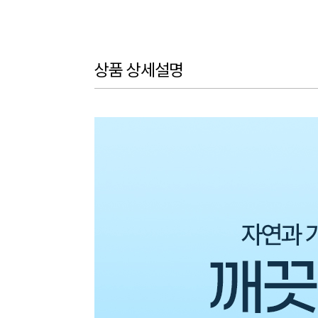
상품 상세설명