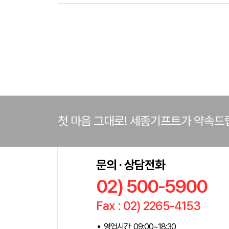
첫 마음 그대로! 세종기프트가 약속드
문의 · 상담전화
02) 500-5900
Fax : 02) 2265-4153
영업시간 09:00~18:30