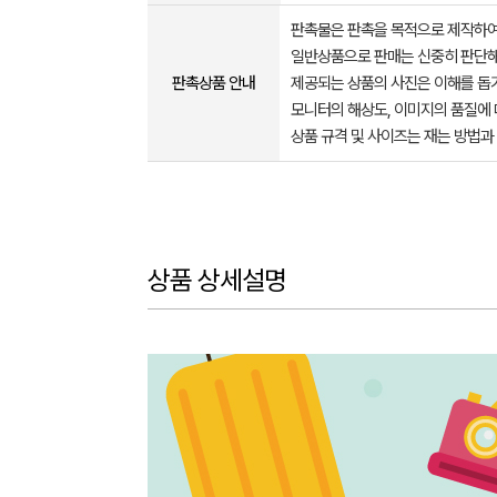
판촉물은 판촉을 목적으로 제작하여
일반상품으로 판매는 신중히 판단해
판촉상품 안내
제공되는 상품의 사진은 이해를 
모니터의 해상도, 이미지의 품질에 
상품 규격 및 사이즈는 재는 방법과
상품 상세설명