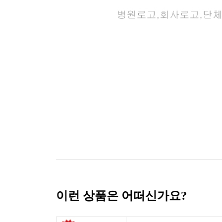
이런 상품은 어떠신가요?