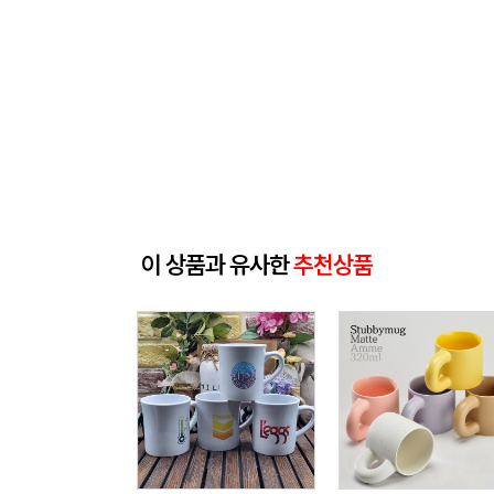
이 상품과 유사한
추천상품