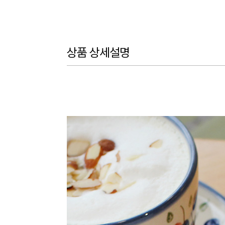
상품 상세설명