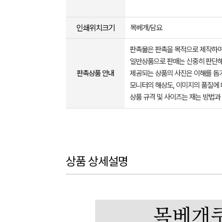
인쇄위치크기
목베개/담요
판촉물은 판촉을 목적으로 제작하여
일반상품으로 판매는 신중히 판단해
판촉상품 안내
제공되는 상품의 사진은 이해를 
모니터의 해상도, 이미지의 품질에 
상품 규격 및 사이즈는 재는 방법과
상품 상세설명