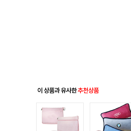
이 상품과 유사한
추천상품