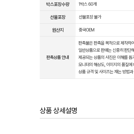
박스포장수량
1박스 60개
선물포장
선물포장 불가
원산지
중국OEM
판촉물은 판촉을 목적으로 제작하여
일반상품으로 판매는 신중히 판단해
판촉상품 안내
제공되는 상품의 사진은 이해를 
모니터의 해상도, 이미지의 품질에 
상품 규격 및 사이즈는 재는 방법과
상품 상세설명