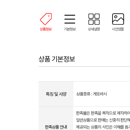
상품정보
기본정보
상세설명
시안샘플
상품 기본정보
특징 및 사양
상품종류 : 게또바시
판촉물은 판촉을 목적으로 제작하여
일반상품으로 판매는 신중히 판단해
판촉상품 안내
제공되는 상품의 사진은 이해를 