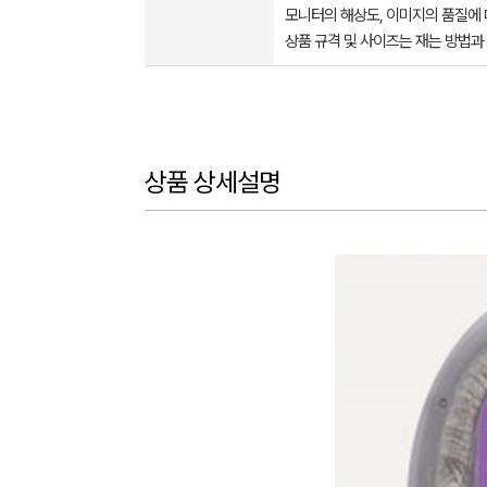
모니터의 해상도, 이미지의 품질에 
상품 규격 및 사이즈는 재는 방법과
상품 상세설명