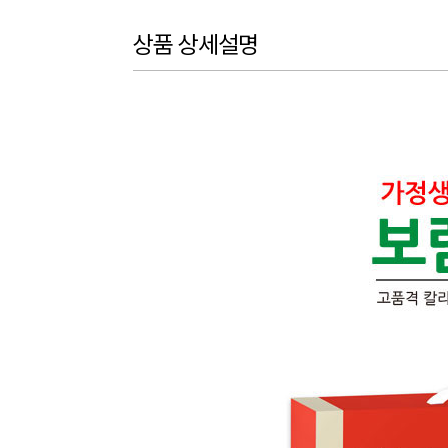
상품 상세설명