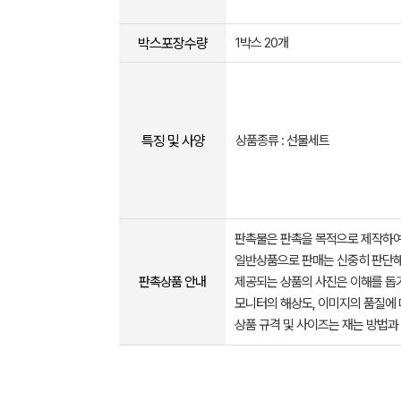
박스포장수량
1박스 20개
특징 및 사양
상품종류 : 선물세트
판촉물은 판촉을 목적으로 제작하여
일반상품으로 판매는 신중히 판단해
판촉상품 안내
제공되는 상품의 사진은 이해를 
모니터의 해상도, 이미지의 품질에 
상품 규격 및 사이즈는 재는 방법과