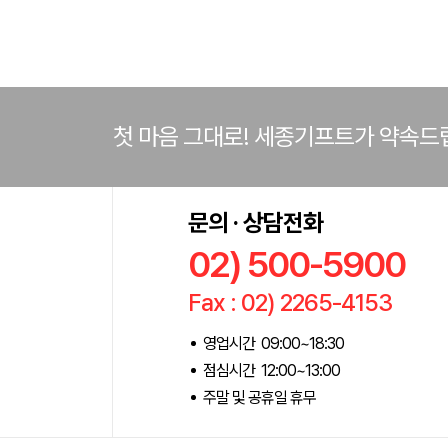
첫 마음 그대로! 세종기프트가 약속드
문의 · 상담전화
02) 500-5900
Fax : 02) 2265-4153
영업시간 09:00~18:30
점심시간 12:00~13:00
주말 및 공휴일 휴무