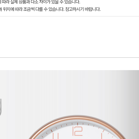
 따라 실제 상품과 다소 차이가 있을 수 있습니다.
과 위치에 따라 조금씩 다를 수 있습니다. 참고하시기 바랍니다.