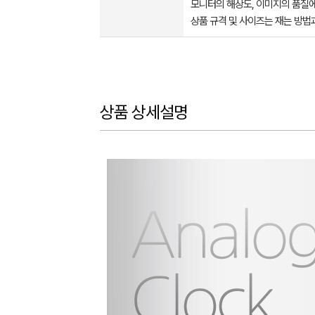
모니터의 해상도, 이미지의 품질에
상품 규격 및 사이즈는 재는 방법
상품 상세설명