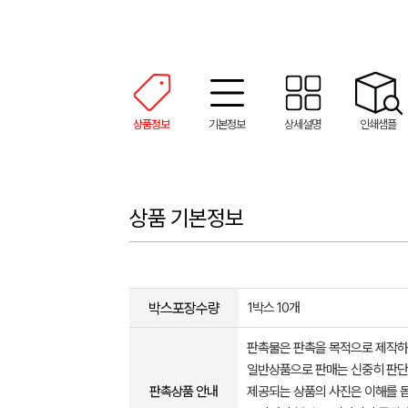
상품정보
기본정보
상세설명
인쇄샘플
상품 기본정보
박스포장수량
1박스 10개
판촉물은 판촉을 목적으로 제작하
일반상품으로 판매는 신중히 판단
판촉상품 안내
제공되는 상품의 사진은 이해를 