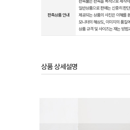
판촉물은 판촉을 목적으로 제작하
일반상품으로 판매는 신중히 판단
판촉상품 안내
제공되는 상품의 사진은 이해를 
모니터의 해상도, 이미지의 품질에
상품 규격 및 사이즈는 재는 방법
상품 상세설명