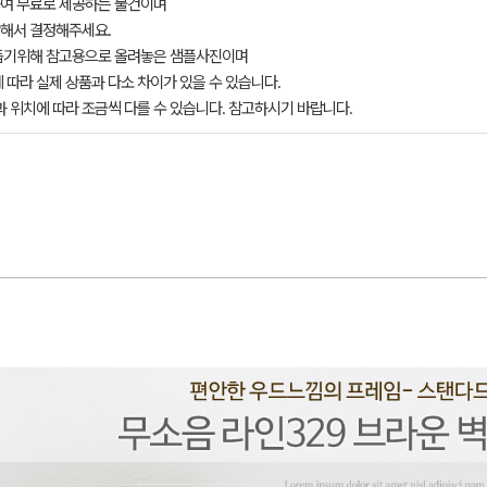
여 무료로 제공하는 물건이며
해서 결정해주세요.
돕기위해 참고용으로 올려놓은 샘플사진이며
 따라 실제 상품과 다소 차이가 있을 수 있습니다.
과 위치에 따라 조금씩 다를 수 있습니다. 참고하시기 바랍니다.