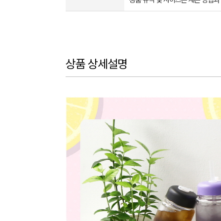
상품 규격 및 사이즈는 재는 방법과
상품 상세설명