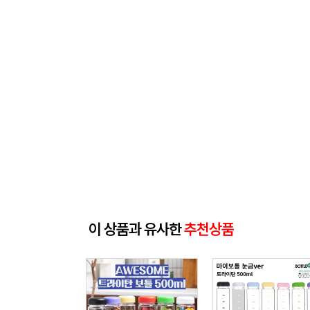
이 상품과 유사한
추천상품