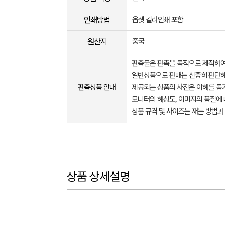
인쇄방법
옵셋 칼라인쇄 포함
원산지
중국
판촉물은 판촉을 목적으로 제작하여
일반상품으로 판매는 신중히 판단해
판촉상품 안내
제공되는 상품의 사진은 이해를 
모니터의 해상도, 이미지의 품질에 
상품 규격 및 사이즈는 재는 방법과
상품 상세설명