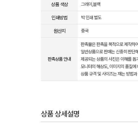
상품 색상
그레이,블랙
인쇄방법
박 인쇄 별도
원산지
중국
판촉물은 판촉을 목적으로 제작하여
일반상품으로 판매는 신중히 판단해
판촉상품 안내
제공되는 상품의 사진은 이해를 
모니터의 해상도, 이미지의 품질에 
상품 규격 및 사이즈는 재는 방법과
상품 상세설명