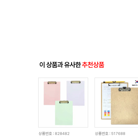
이 상품과 유사한
추천상품
상품번호 : 828482
상품번호 : 517688