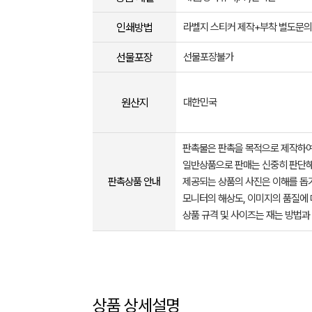
인쇄방법
라벨지 스티커 제작+부착 별도문의
선물포장
선물포장불가
원산지
대한민국
판촉물은 판촉을 목적으로 제작하여
일반상품으로 판매는 신중히 판단해
판촉상품 안내
제공되는 상품의 사진은 이해를 
모니터의 해상도, 이미지의 품질에 
상품 규격 및 사이즈는 재는 방법과
상품 상세설명