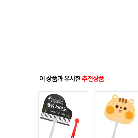
이 상품과 유사한
추천상품