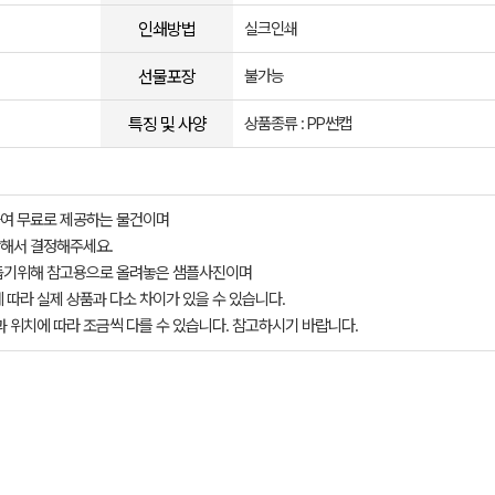
인쇄방법
실크인쇄
선물포장
불가능
특징 및 사양
상품종류 : PP썬캡
여 무료로 제공하는 물건이며
해서 결정해주세요.
돕기위해 참고용으로 올려놓은 샘플사진이며
 따라 실제 상품과 다소 차이가 있을 수 있습니다.
과 위치에 따라 조금씩 다를 수 있습니다. 참고하시기 바랍니다.