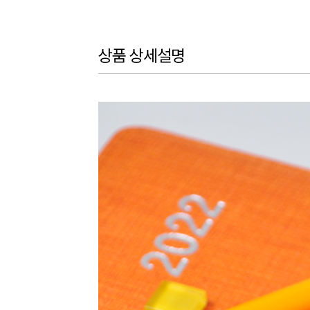
상품 상세설명