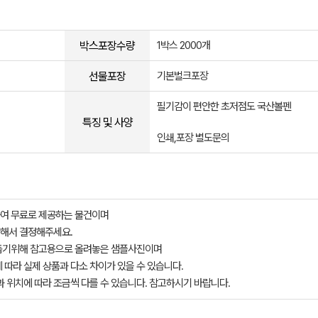
박스포장수량
1박스 2000개
선물포장
기본벌크포장
필기감이 편안한 초저점도 국산볼펜
특징 및 사양
인쇄,포장 별도문의
여 무료로 제공하는 물건이며
해서 결정해주세요.
돕기위해 참고용으로 올려놓은 샘플사진이며
 따라 실제 상품과 다소 차이가 있을 수 있습니다.
과 위치에 따라 조금씩 다를 수 있습니다. 참고하시기 바랍니다.