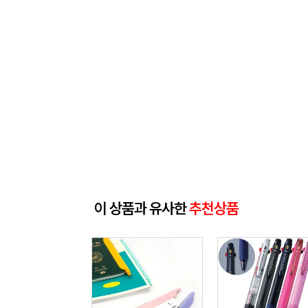
이 상품과 유사한
추천상품