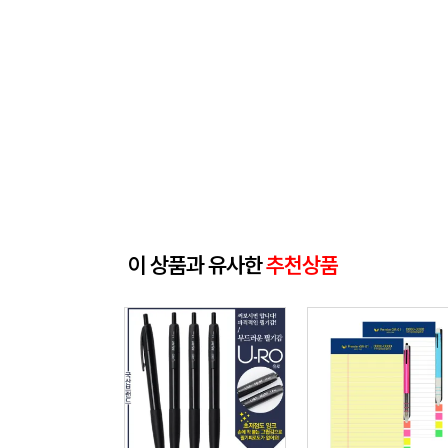
이 상품과 유사한
추천상품