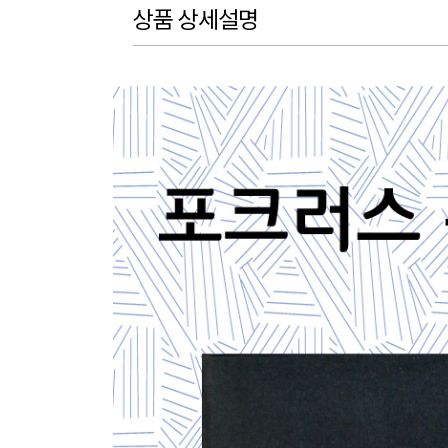
상품 상세설명