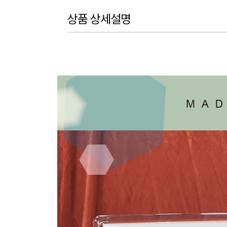
상품 상세설명