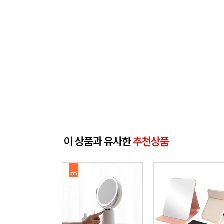
이 상품과 유사한
추천상품