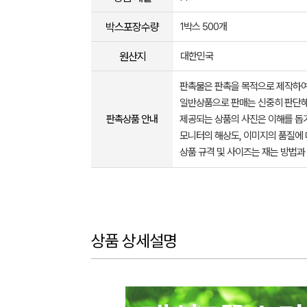
박스포장수량
1박스 500개
원산지
대한민국
판촉물은 판촉을 목적으로 제작하여
일반상품으로 판매는 신중히 판단해
판촉상품 안내
제공되는 상품의 사진은 이해를 
모니터의 해상도, 이미지의 품질에 
상품 규격 및 사이즈는 재는 방법과
상품 상세설명