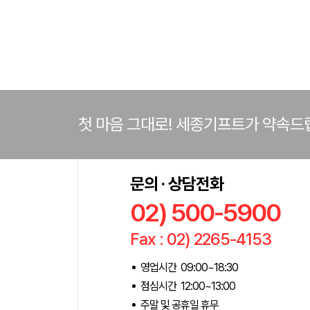
첫 마음 그대로! 세종기프트가 약속드
문의 · 상담전화
02) 500-5900
Fax : 02) 2265-4153
영업시간 09:00~18:30
점심시간 12:00~13:00
주말 및 공휴일 휴무