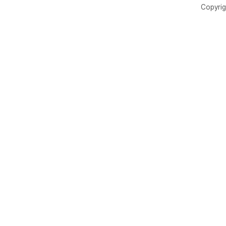
Copyrig