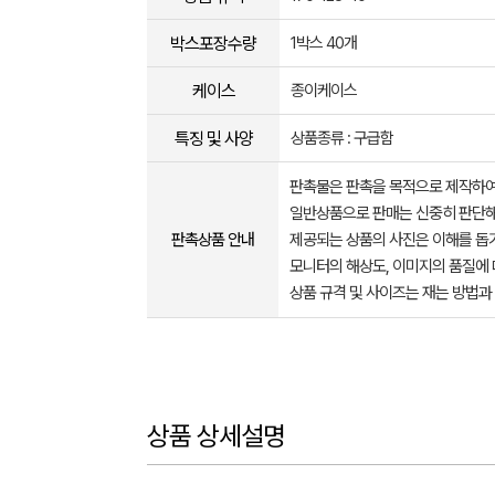
박스포장수량
1박스 40개
케이스
종이케이스
특징 및 사양
상품종류 : 구급함
판촉물은 판촉을 목적으로 제작하여
일반상품으로 판매는 신중히 판단해
판촉상품 안내
제공되는 상품의 사진은 이해를 
모니터의 해상도, 이미지의 품질에 
상품 규격 및 사이즈는 재는 방법과
상품 상세설명