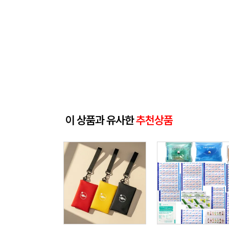
이 상품과 유사한
추천상품