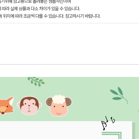
돕기위해 참고용으로 올려놓은 샘플사진이며
 따라 실제 상품과 다소 차이가 있을 수 있습니다.
과 위치에 따라 조금씩 다를 수 있습니다. 참고하시기 바랍니다.