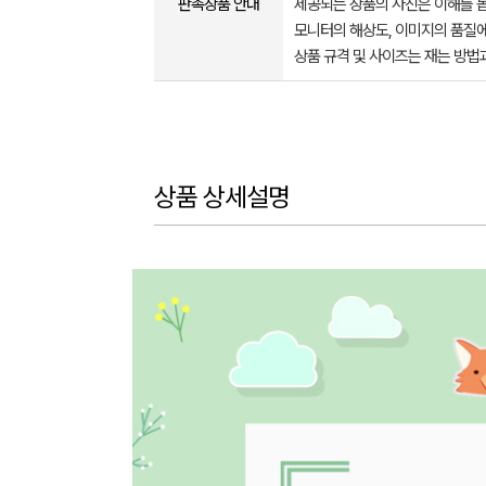
판촉상품 안내
제공되는 상품의 사진은 이해를 
모니터의 해상도, 이미지의 품질에
상품 규격 및 사이즈는 재는 방법
상품 상세설명