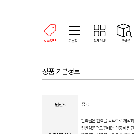
상품정보
기본정보
상세설명
옵션샘플
상품 기본정보
원산지
중국
판촉물은 판촉을 목적으로 제작하
일반상품으로 판매는 신중히 판단