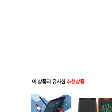
이 상품과 유사한
추천상품