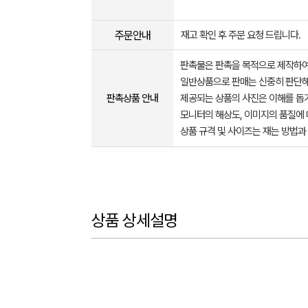
주문안내
재고 확인 후 주문 요청 드립니다.
판촉물은 판촉을 목적으로 제작하여
일반상품으로 판매는 신중히 판단해
판촉상품 안내
제공되는 상품의 사진은 이해를 
모니터의 해상도, 이미지의 품질에 
상품 규격 및 사이즈는 재는 방법과
상품 상세설명