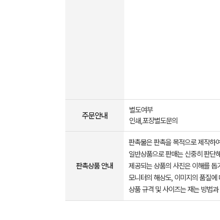
별도여부
주문안내
인쇄,포장별도문의
판촉물은 판촉을 목적으로 제작하여
일반상품으로 판매는 신중히 판단해
판촉상품 안내
제공되는 상품의 사진은 이해를 
모니터의 해상도, 이미지의 품질에 
상품 규격 및 사이즈는 재는 방법과