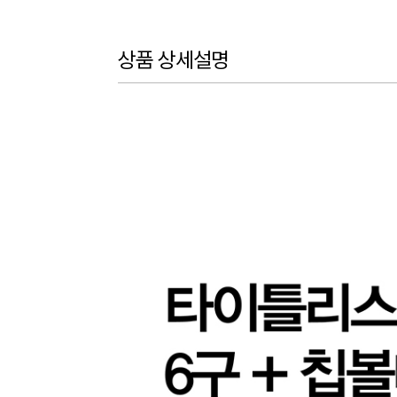
상품 상세설명