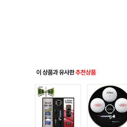
이 상품과 유사한
추천상품