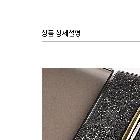
상품 상세설명