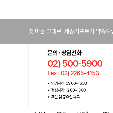
첫 마음 그대로! 세종기프트가 약속드
문의 · 상담전화
02) 500-5900
Fax : 02) 2265-4153
영업시간 09:00~18:30
점심시간 12:00~13:00
주말 및 공휴일 휴무