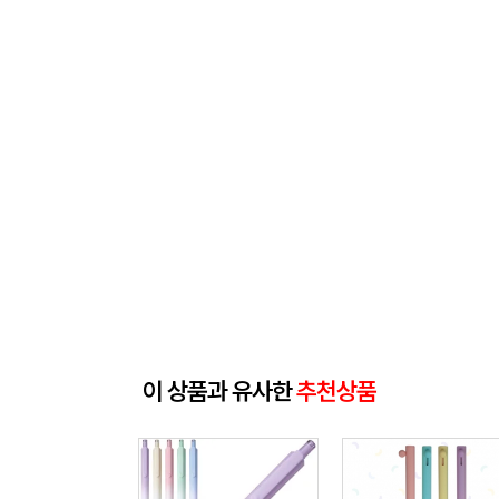
이 상품과 유사한
추천상품