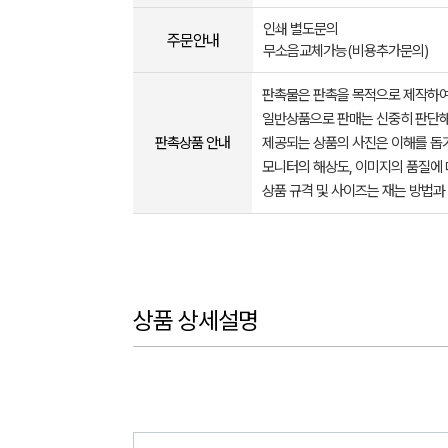
인쇄 별도문의
주문안내
무소음교체가능(비용추가문의)
판촉물은 판촉을 목적으로 제작하여
일반상품으로 판매는 신중히 판단해
판촉상품 안내
제공되는 상품의 사진은 이해를 
모니터의 해상도, 이미지의 품질에 
상품 규격 및 사이즈는 재는 방법과
상품 상세설명