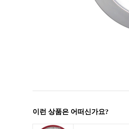
이런 상품은 어떠신가요?