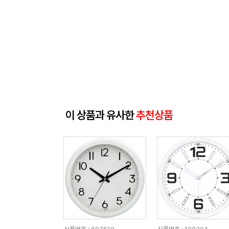
이 상품과 유사한
추천상품