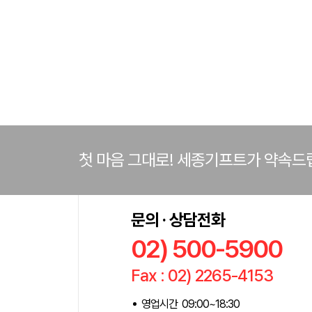
첫 마음 그대로! 세종기프트가 약속드
문의 · 상담전화
02) 500-5900
Fax : 02) 2265-4153
영업시간 09:00~18:30