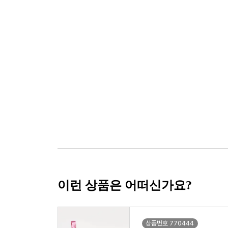
이런 상품은 어떠신가요?
상품번호 770444