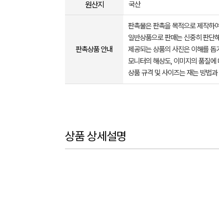
원산지
국산
판촉물은 판촉을 목적으로 제작하여
일반상품으로 판매는 신중히 판단해
판촉상품 안내
제공되는 상품의 사진은 이해를 
모니터의 해상도, 이미지의 품질에 
상품 규격 및 사이즈는 재는 방법과
상품 상세설명