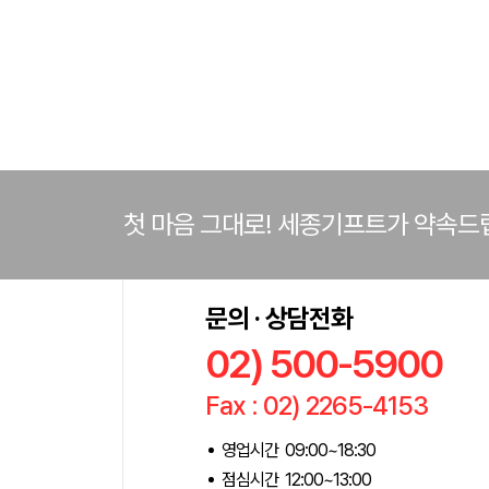
첫 마음 그대로! 세종기프트가 약속드
문의 · 상담전화
02) 500-5900
Fax : 02) 2265-4153
영업시간 09:00~18:30
점심시간 12:00~13:00