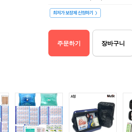
최저가 보장제 신청하기
〉
주문하기
장바구니