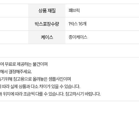
상품 재질
패브릭
박스포장수량
1박스 16개
케이스
종이케이스
여 무료로 제공하는 물건이며
해서 결정해주세요.
돕기위해 참고용으로 올려놓은 샘플사진이며
 따라 실제 상품과 다소 차이가 있을 수 있습니다.
과 위치에 따라 조금씩 다를 수 있습니다. 참고하시기 바랍니다.