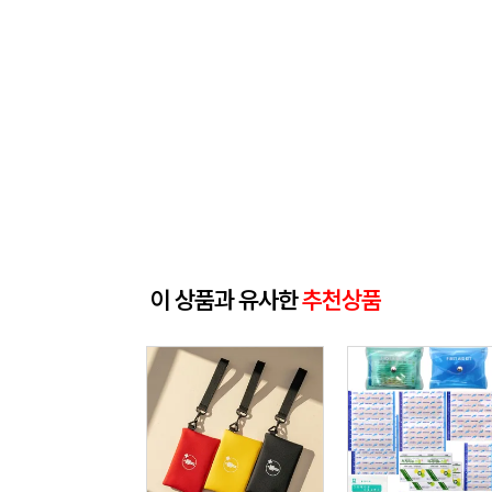
이 상품과 유사한
추천상품