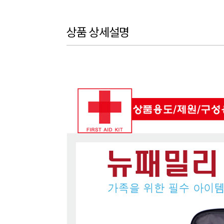
상품 상세설명