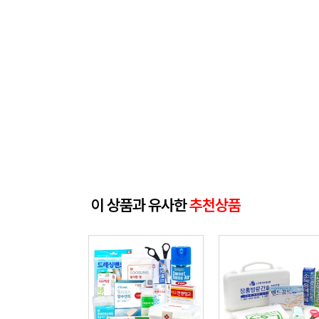
이 상품과 유사한
추천상품