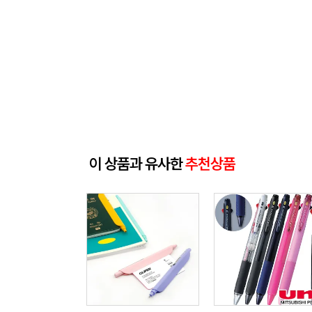
이 상품과 유사한
추천상품