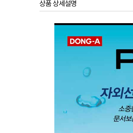
상품 상세설명