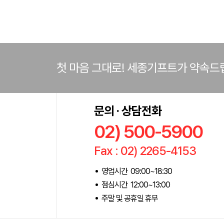
첫 마음 그대로! 세종기프트가 약속드
문의 · 상담전화
02) 500-5900
Fax : 02) 2265-4153
영업시간 09:00~18:30
점심시간 12:00~13:00
주말 및 공휴일 휴무