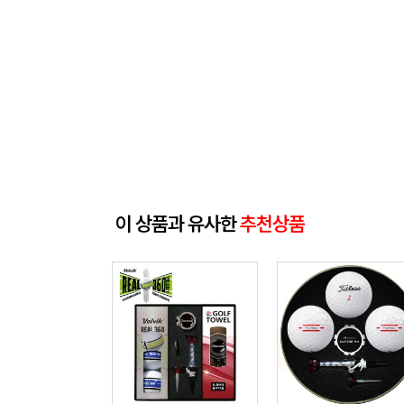
이 상품과 유사한
추천상품