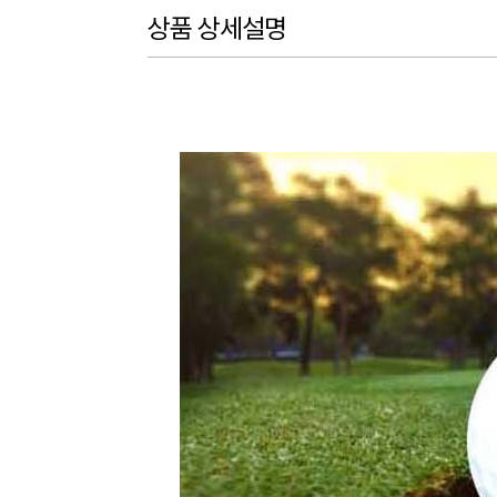
상품 상세설명