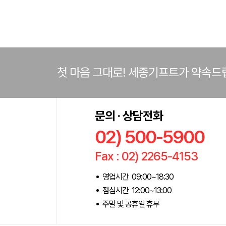
첫 마음 그대로! 세종기프트가 약속드
문의 · 상담전화
02) 500-5900
Fax : 02) 2265-4153
영업시간 09:00~18:30
점심시간 12:00~13:00
주말 및 공휴일 휴무