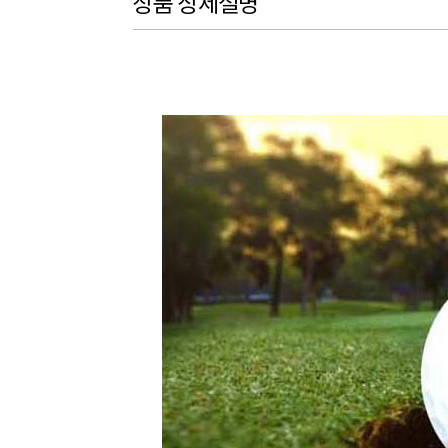
상품 상세설명