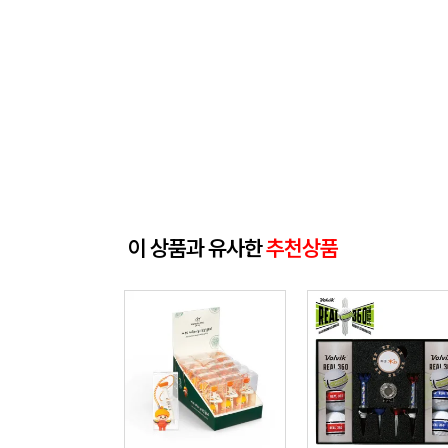
이 상품과 유사한
추천상품