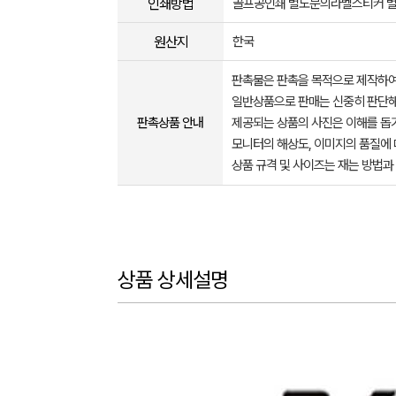
인쇄방법
골프공인쇄 별도문의라벨스티커 
원산지
한국
판촉물은 판촉을 목적으로 제작하여
일반상품으로 판매는 신중히 판단해
판촉상품 안내
제공되는 상품의 사진은 이해를 
모니터의 해상도, 이미지의 품질에 
상품 규격 및 사이즈는 재는 방법과
상품 상세설명