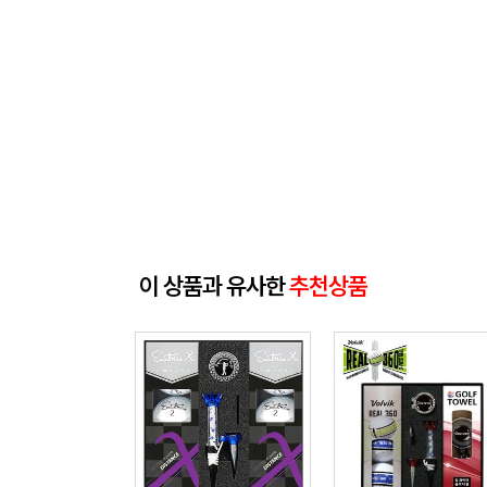
이 상품과 유사한
추천상품