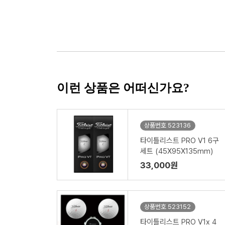
이런 상품은 어떠신가요?
상품번호 523136
타이틀리스트 PRO V1 6구
세트 (45X95X135mm)
33,000원
상품번호 523152
타이틀리스트 PRO V1x 4