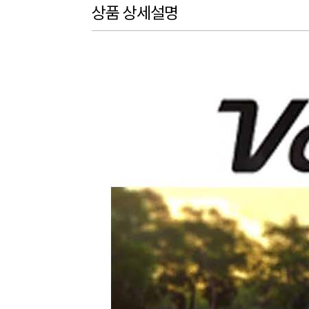
상품 상세설명