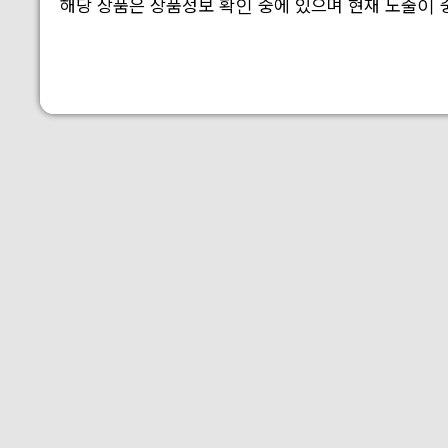
해당 상품은 상품정보 확인 중에 있으며 현재 노출이 