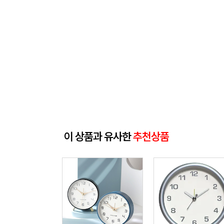
이 상품과 유사한
추천상품