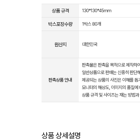
상품 규격
130*130*45mm
박스포장수량
1박스 80개
원산지
대한민국
판촉물은 판촉을 목적으로 제작하여
일반상품으로 판매는 신중히 판단해
판촉상품 안내
제공되는 상품의 사진은 이해를 
모니터의 해상도, 이미지의 품질에 
상품 규격 및 사이즈는 재는 방법과
상품 상세설명