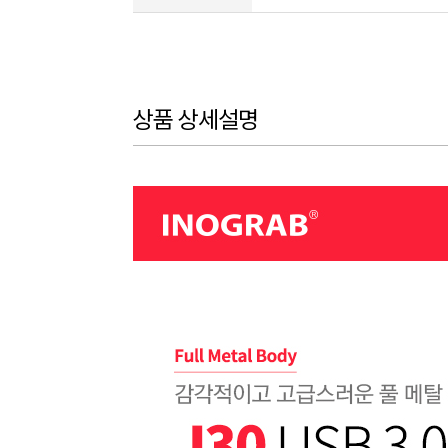
상품 상세설명