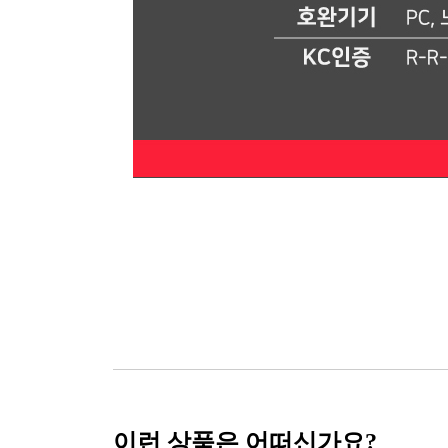
이런 상품은 어떠신가요?