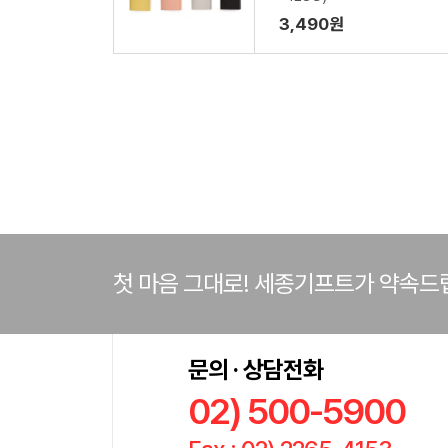
3,490원
첫 마음 그대로! 세종기프트가 약속드
문의 · 상담전화
02) 500-5900