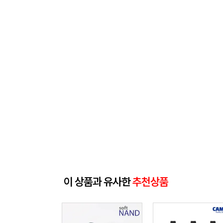
이 상품과 유사한
추천상품