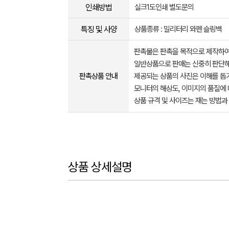
인쇄방법
실크1도인쇄 별도문의
특징 및 사양
상품종류 : 밀리터리 와펜 슬링백
판촉물은 판촉을 목적으로 제작하여
일반상품으로 판매는 신중히 판단해
판촉상품 안내
제공되는 상품의 사진은 이해를 
모니터의 해상도, 이미지의 품질에 
상품 규격 및 사이즈는 재는 방법과
상품 상세설명