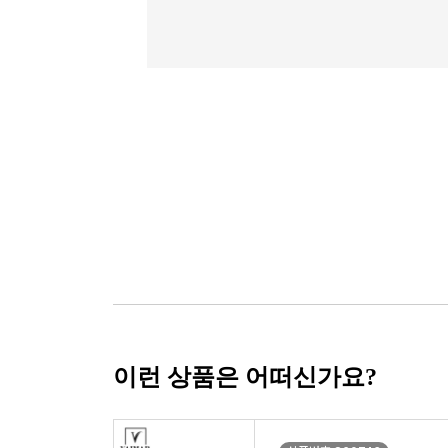
이런 상품은 어떠신가요?