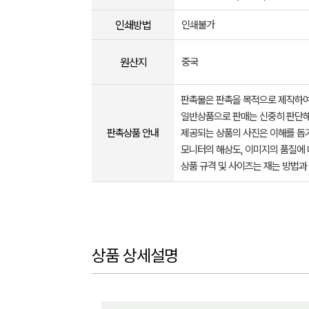
인쇄방법
인쇄불가
원산지
중국
판촉물은 판촉을 목적으로 제작하여
일반상품으로 판매는 신중히 판단해
판촉상품 안내
제공되는 상품의 사진은 이해를 
모니터의 해상도, 이미지의 품질에 
상품 규격 및 사이즈는 재는 방법과
상품 상세설명