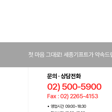
첫 마음 그대로! 세종기프트가 약속드
문의 · 상담전화
02) 500-5900
Fax : 02) 2265-4153
영업시간 09:00~18:30