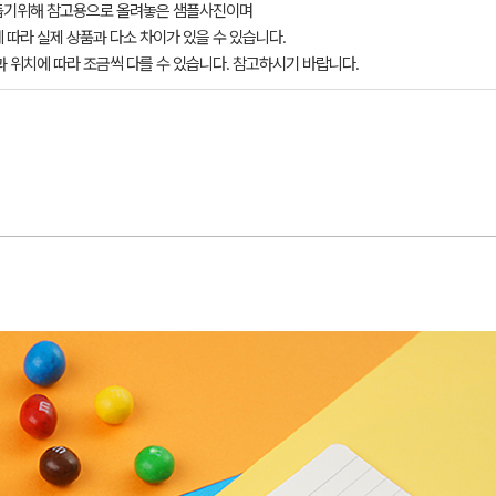
돕기위해 참고용으로 올려놓은 샘플사진이며
 따라 실제 상품과 다소 차이가 있을 수 있습니다.
과 위치에 따라 조금씩 다를 수 있습니다. 참고하시기 바랍니다.