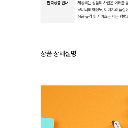
판촉상품 안내
제공되는 상품의 사진은 이해를 
모니터의 해상도, 이미지의 품질에
상품 규격 및 사이즈는 재는 방법
상품 상세설명