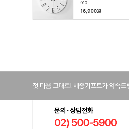
010
16,900원
첫 마음 그대로! 세종기프트가 약속드
문의 · 상담전화
02) 500-5900