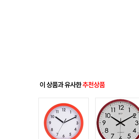
이 상품과 유사한
추천상품